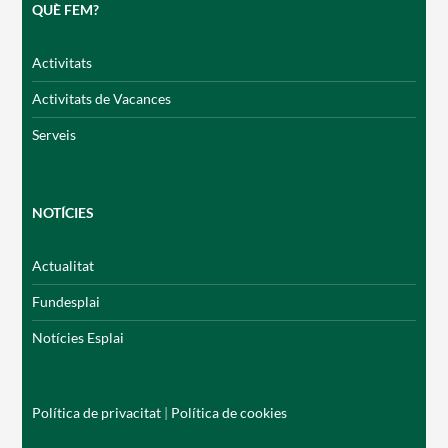
QUÈ FEM?
Activitats
Activitats de Vacances
Serveis
NOTÍCIES
Actualitat
Fundesplai
Notícies Esplai
Política de privacitat
|
Política de cookies