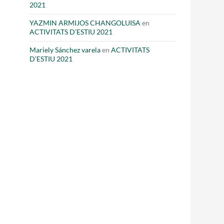
2021
YAZMIN ARMIJOS CHANGOLUISA
en
ACTIVITATS D’ESTIU 2021
Mariely Sánchez varela
en
ACTIVITATS
D’ESTIU 2021