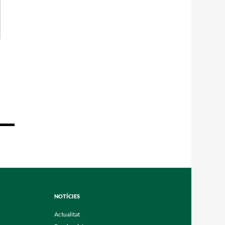
NOTÍCIES
Actualitat