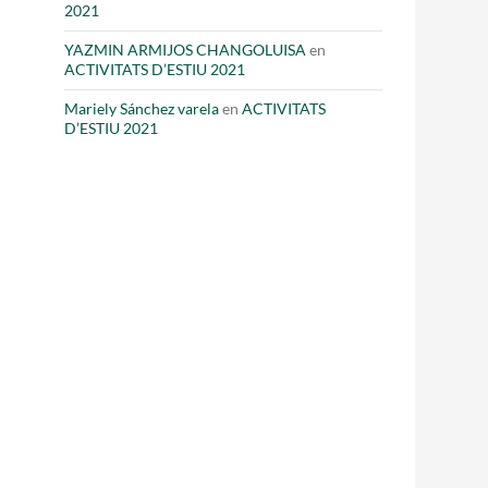
2021
YAZMIN ARMIJOS CHANGOLUISA
en
ACTIVITATS D’ESTIU 2021
Mariely Sánchez varela
en
ACTIVITATS
D’ESTIU 2021